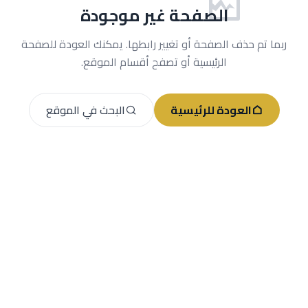
الصفحة غير موجودة
ربما تم حذف الصفحة أو تغيير رابطها. يمكنك العودة للصفحة
الرئيسية أو تصفح أقسام الموقع.
العودة للرئيسية
البحث في الموقع