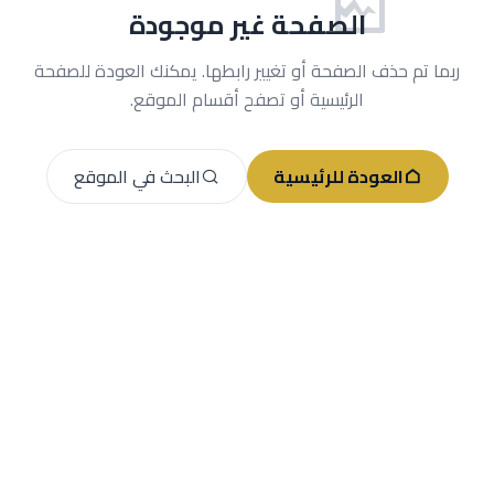
الصفحة غير موجودة
ربما تم حذف الصفحة أو تغيير رابطها. يمكنك العودة للصفحة
الرئيسية أو تصفح أقسام الموقع.
العودة للرئيسية
البحث في الموقع