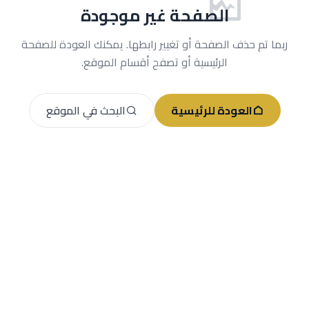
الصفحة غير موجودة
ربما تم حذف الصفحة أو تغيير رابطها. يمكنك العودة للصفحة
الرئيسية أو تصفح أقسام الموقع.
العودة للرئيسية
البحث في الموقع