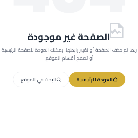
الصفحة غير موجودة
ربما تم حذف الصفحة أو تغيير رابطها. يمكنك العودة للصفحة الرئيسية
أو تصفح أقسام الموقع.
العودة للرئيسية
البحث في الموقع