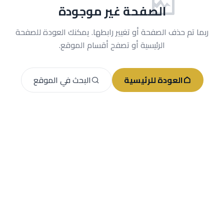
الصفحة غير موجودة
ربما تم حذف الصفحة أو تغيير رابطها. يمكنك العودة للصفحة
الرئيسية أو تصفح أقسام الموقع.
العودة للرئيسية
البحث في الموقع