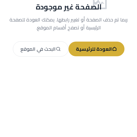
الصفحة غير موجودة
ربما تم حذف الصفحة أو تغيير رابطها. يمكنك العودة للصفحة
الرئيسية أو تصفح أقسام الموقع.
العودة للرئيسية
البحث في الموقع