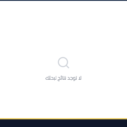
لا توجد نتائج لبحثك