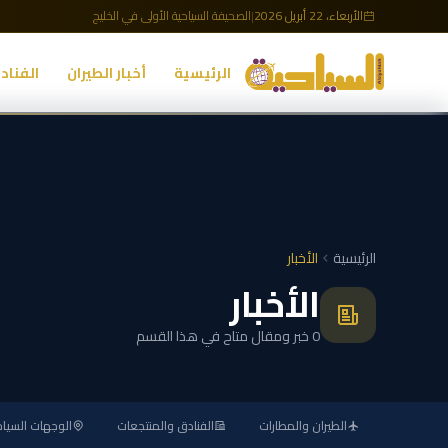
الأربعاء، 22 أبريل 2026
|
الصحيفة السياحية الأولى في الخليج
الرئيسية
أخبار الطيران
الفناد
الرئيسية
الأخبار
الأخبار
0 خبر ومقال متاح في هذا القسم
الطيران والمطارات
الفنادق والمنتجعات
الوجهات السياح