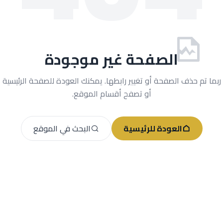
الصفحة غير موجودة
ربما تم حذف الصفحة أو تغيير رابطها. يمكنك العودة للصفحة الرئيسية
أو تصفح أقسام الموقع.
العودة للرئيسية
البحث في الموقع