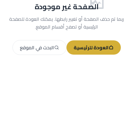
الصفحة غير موجودة
ربما تم حذف الصفحة أو تغيير رابطها. يمكنك العودة للصفحة
الرئيسية أو تصفح أقسام الموقع.
العودة للرئيسية
البحث في الموقع